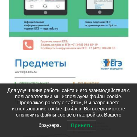
Для улучшения работы сайта и его взаимодействия с
пользователями мы используем файлы cookie.
Продолжая работу с сайтом, Вы разрешаете
использование cookie-файлов. Вы всегда можете
отключить файлы cookie в настройках Вашего
браузера.
Принять