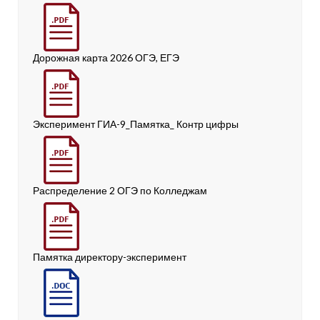
Дорожная карта 2026 ОГЭ, ЕГЭ
Эксперимент ГИА-9_Памятка_ Контр цифры
Распределение 2 ОГЭ по Колледжам
Памятка директору-эксперимент