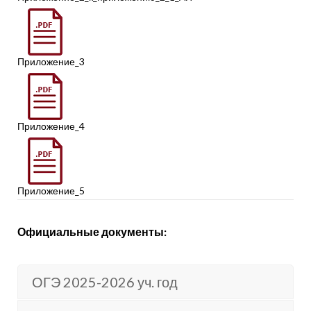
Приложение_3
Приложение_4
Приложение_5
Официальные документы:
ОГЭ 2025-2026 уч. год