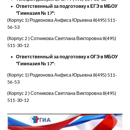
Ответственный за подготовку к ЕГЭ в МБОУ
“Гимназия № 17”:
(Корпус 1) Родионова Анфиса Юрьевна 8(495) 511-
56-53
(Корпус 2 ) Сотникова Светлана Викторовна 8(495)
511-30-12
Ответственный за подготовку к ОГЭ в МБОУ
“Гимназия № 17”:
(Корпус 1) Родионова Анфиса Юрьевна 8(495) 511-
56-53
(Корпус 2 ) Сотникова Светлана Викторовна 8(495)
511-30-12