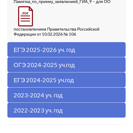
Памятка_по_приему_заявленией_ГИА_9 – для ОО
постановлением Правительства Российской
Федерации от 10.02.2026 № 106
ЕГЭ 2025-2026 уч. год
ОГЭ 2024-2025 уч.год
ЕГЭ 2024-2025 уч.год
2023-2024 уч. год
2022-2023 уч. год